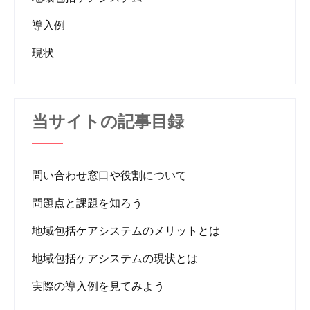
導入例
現状
当サイトの記事目録
問い合わせ窓口や役割について
問題点と課題を知ろう
地域包括ケアシステムのメリットとは
地域包括ケアシステムの現状とは
実際の導入例を見てみよう