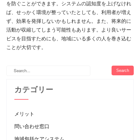
を防ぐことができます。システムの認知度を上げなけれ
ば、せっかく環境が整っていたとしても、利用者が増え
ず、効果を発揮しないかもしれません。また、将来的に
活動が収縮してしまう可能性もあります。より良いサー
ビスを目指すためにも、地域にいる多くの人を巻き込む
ことが大切です。
カテゴリー
メリット
問い合わせ窓口
地域包括ケアシステム