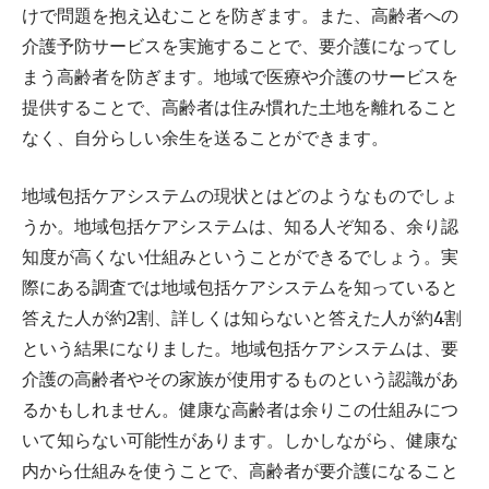
けで問題を抱え込むことを防ぎます。また、高齢者への
介護予防サービスを実施することで、要介護になってし
まう高齢者を防ぎます。地域で医療や介護のサービスを
提供することで、高齢者は住み慣れた土地を離れること
なく、自分らしい余生を送ることができます。
地域包括ケアシステムの現状とはどのようなものでしょ
うか。地域包括ケアシステムは、知る人ぞ知る、余り認
知度が高くない仕組みということができるでしょう。実
際にある調査では地域包括ケアシステムを知っていると
答えた人が約2割、詳しくは知らないと答えた人が約4割
という結果になりました。地域包括ケアシステムは、要
介護の高齢者やその家族が使用するものという認識があ
るかもしれません。健康な高齢者は余りこの仕組みにつ
いて知らない可能性があります。しかしながら、健康な
内から仕組みを使うことで、高齢者が要介護になること